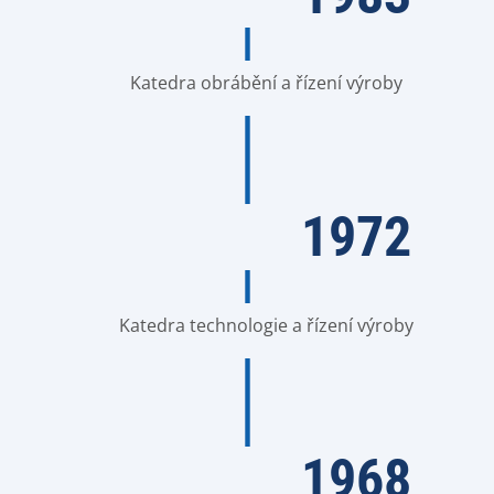
Katedra obrábění a řízení výroby
1972
Katedra technologie a řízení výroby
1968