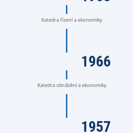
Katedra řízení a ekonomiky
1966
Katedra obrábění a ekonomiky
1957