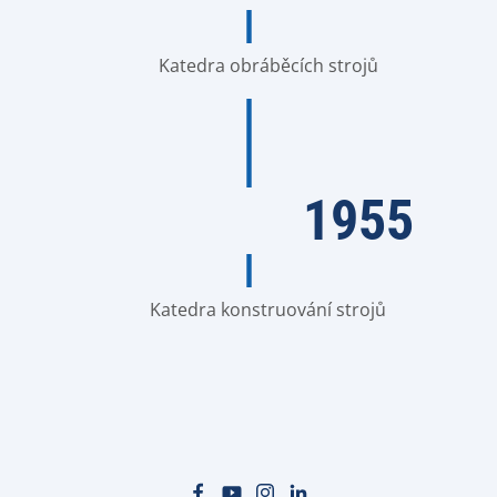
Katedra obráběcích strojů
1955
Katedra konstruování strojů